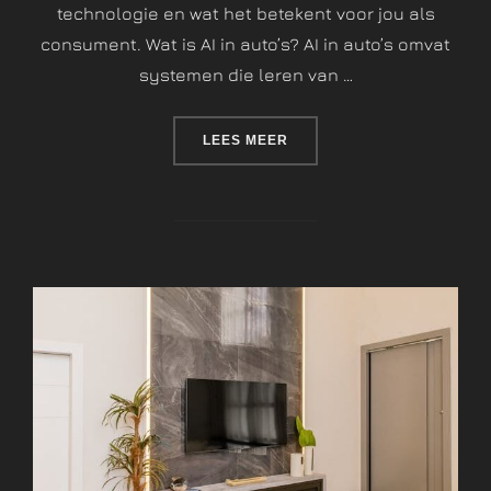
technologie en wat het betekent voor jou als
consument. Wat is AI in auto’s? AI in auto’s omvat
systemen die leren van …
LEES MEER