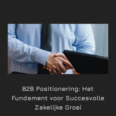
B2B Positionering: Het
Fundament voor Succesvolle
Zakelijke Groei