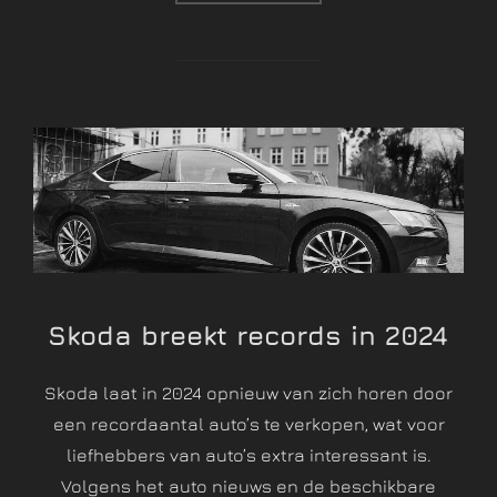
Skoda breekt records in 2024
Skoda laat in 2024 opnieuw van zich horen door
een recordaantal auto’s te verkopen, wat voor
liefhebbers van auto’s extra interessant is.
Volgens het auto nieuws en de beschikbare