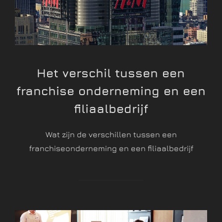
Het verschil tussen een
franchise onderneming en een
filiaalbedrijf
Wat zijn de verschillen tussen een
franchiseonderneming en een filiaalbedrijf