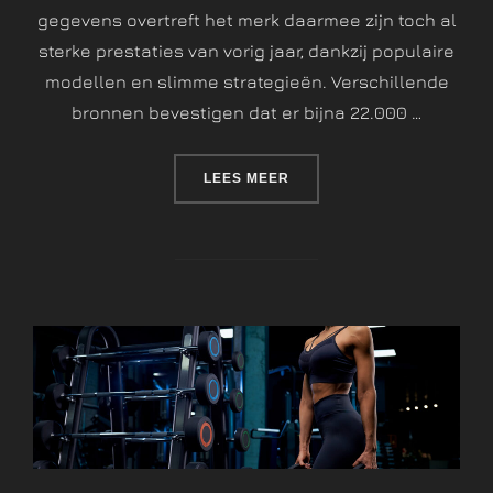
gegevens overtreft het merk daarmee zijn toch al
sterke prestaties van vorig jaar, dankzij populaire
modellen en slimme strategieën. Verschillende
bronnen bevestigen dat er bijna 22.000 …
LEES MEER