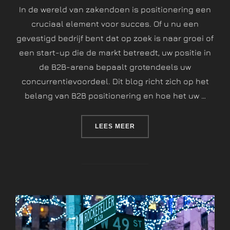
In de wereld van zakendoen is positionering een
cruciaal element voor succes. Of u nu een
gevestigd bedrijf bent dat op zoek is naar groei of
een start-up die de markt betreedt, uw positie in
de B2B-arena bepaalt grotendeels uw
concurrentievoordeel. Dit blog richt zich op het
belang van B2B positionering en hoe het uw …
LEES MEER