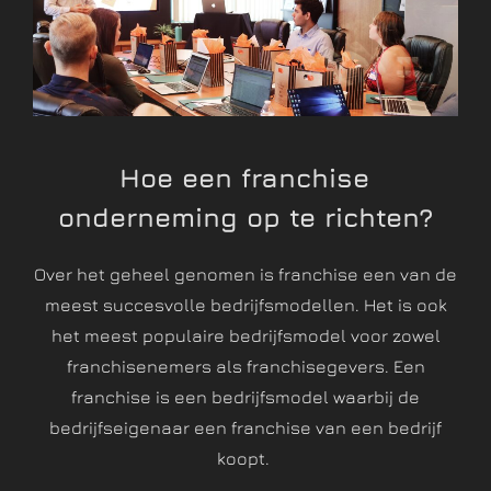
Hoe een franchise
onderneming op te richten?
Over het geheel genomen is franchise een van de
meest succesvolle bedrijfsmodellen. Het is ook
het meest populaire bedrijfsmodel voor zowel
franchisenemers als franchisegevers. Een
franchise is een bedrijfsmodel waarbij de
bedrijfseigenaar een franchise van een bedrijf
koopt.