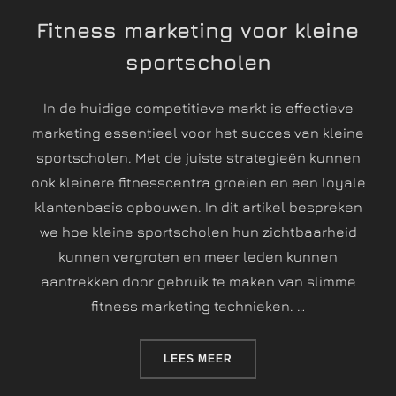
Fitness marketing voor kleine
sportscholen
In de huidige competitieve markt is effectieve
marketing essentieel voor het succes van kleine
sportscholen. Met de juiste strategieën kunnen
ook kleinere fitnesscentra groeien en een loyale
klantenbasis opbouwen. In dit artikel bespreken
we hoe kleine sportscholen hun zichtbaarheid
kunnen vergroten en meer leden kunnen
aantrekken door gebruik te maken van slimme
fitness marketing technieken. …
LEES MEER