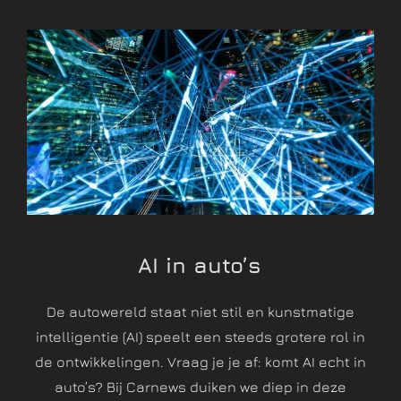
AI in auto’s
De autowereld staat niet stil en kunstmatige
intelligentie (AI) speelt een steeds grotere rol in
de ontwikkelingen. Vraag je je af: komt AI echt in
auto’s? Bij Carnews duiken we diep in deze