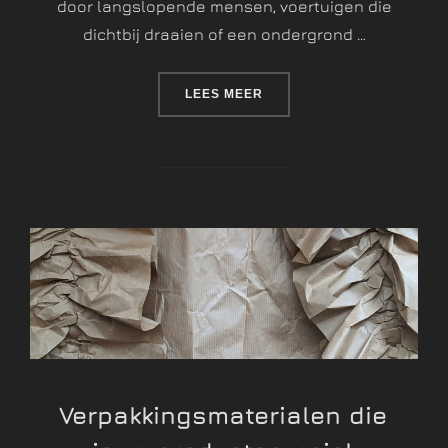
door langslopende mensen, voertuigen die
dichtbij draaien of een ondergrond …
LEES MEER
Verpakkingsmaterialen die