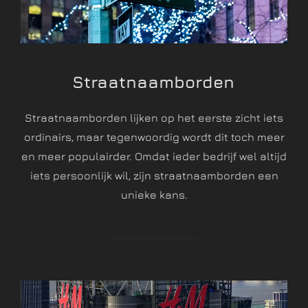
Straatnaamborden
Straatnaamborden lijken op het eerste zicht iets
ordinairs, maar tegenwoordig wordt dit toch meer
en meer populairder. Omdat ieder bedrijf wel altijd
iets persoonlijk wil, zijn straatnaamborden een
unieke kans.