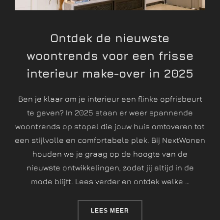
Ontdek de nieuwste
woontrends voor een frisse
interieur make-over in 2025
Ben je klaar om je interieur een flinke opfrisbeurt
te geven? In 2025 staan er weer spannende
woontrends op stapel die jouw huis omtoveren tot
een stijlvolle en comfortabele plek. Bij NextWonen
houden we je graag op de hoogte van de
nieuwste ontwikkelingen, zodat jij altijd in de
mode blijft. Lees verder en ontdek welke …
LEES MEER