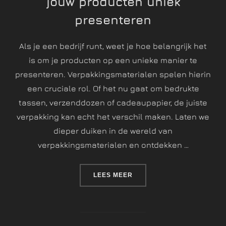
jouw producten uniek
presenteren
Als je een bedrijf runt, weet je hoe belangrijk het
is om je producten op een unieke manier te
presenteren. Verpakkingsmaterialen spelen hierin
een cruciale rol. Of het nu gaat om bedrukte
tassen, verzenddozen of cadeaupapier, de juiste
verpakking kan echt het verschil maken. Laten we
dieper duiken in de wereld van
verpakkingsmaterialen en ontdekken …
LEES MEER