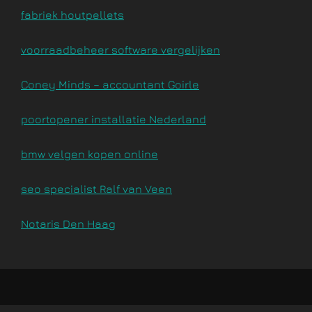
fabriek houtpellets
voorraadbeheer software vergelijken
Coney Minds – accountant Goirle
poortopener installatie Nederland
bmw velgen kopen online
seo specialist Ralf van Veen
Notaris Den Haag